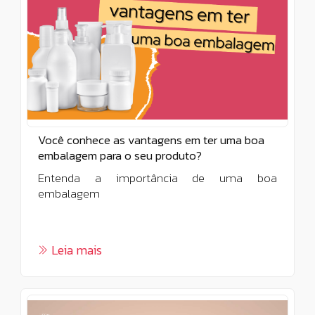
Você conhece as vantagens em ter uma boa
embalagem para o seu produto?
Entenda a importância de uma boa
embalagem
Leia mais