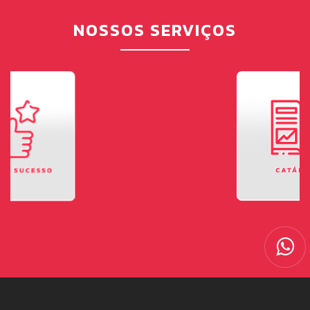
NOSSOS SERVIÇOS