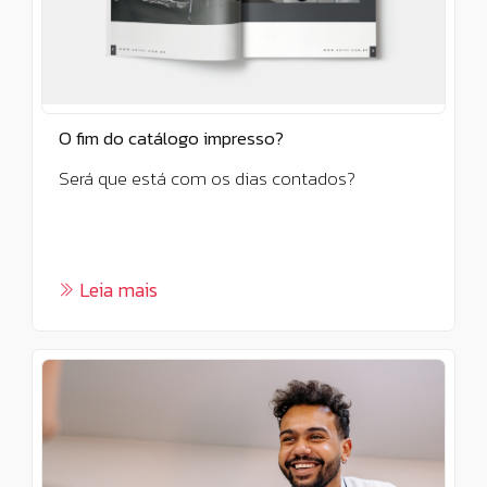
O fim do catálogo impresso?
Será que está com os dias contados?
Leia mais