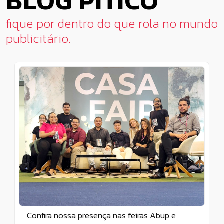
BLOG PITICO
fique por dentro do que rola no mundo
publicitário.
Confira nossa presença nas feiras Abup e