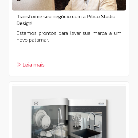
Transforme seu negócio com a Pitico Studio
Design!
Estamos prontos para levar sua marca a um
novo patamar.
Leia mais