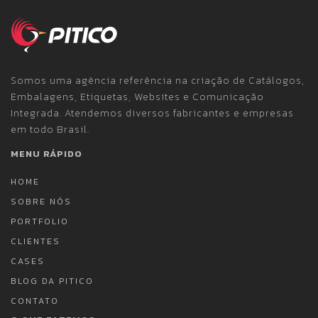
Somos uma agência referência na criação de Catálogos,
Embalagens, Etiquetas, Websites e Comunicação
Integrada. Atendemos diversos fabricantes e empresas
em todo Brasil.
MENU RÁPIDO
HOME
SOBRE NÓS
PORTFOLIO
CLIENTES
CASES
BLOG DA PITICO
CONTATO