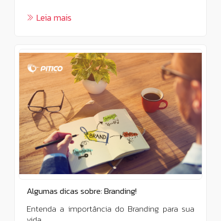
Leia mais
Algumas dicas sobre: Branding!
Entenda a importância do Branding para sua
vida.