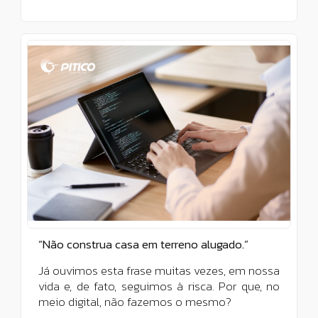
“Não construa casa em terreno alugado.”
Já ouvimos esta frase muitas vezes, em nossa
vida e, de fato, seguimos à risca. Por que, no
meio digital, não fazemos o mesmo?