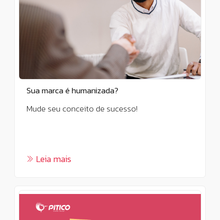
Sua marca é humanizada?
Mude seu conceito de sucesso!
Leia mais