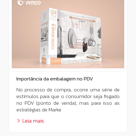
Importância da embalagem no PDV
No processo de compra, ocorre uma série de
estímulos para que o consumidor seja fisgado
no PDV (ponto de venda), mas para isso as
estratégias de Marke
Leia mais