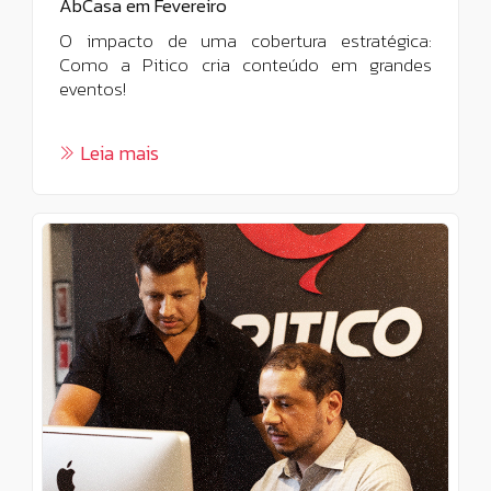
AbCasa em Fevereiro
O impacto de uma cobertura estratégica:
Como a Pitico cria conteúdo em grandes
eventos!
Leia mais