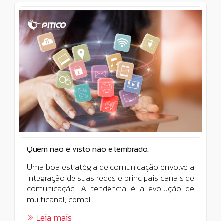
Quem não é visto não é lembrado.
Uma boa estratégia de comunicação envolve a
integração de suas redes e principais canais de
comunicação. A tendência é a evolução de
multicanal, compl
Leia mais