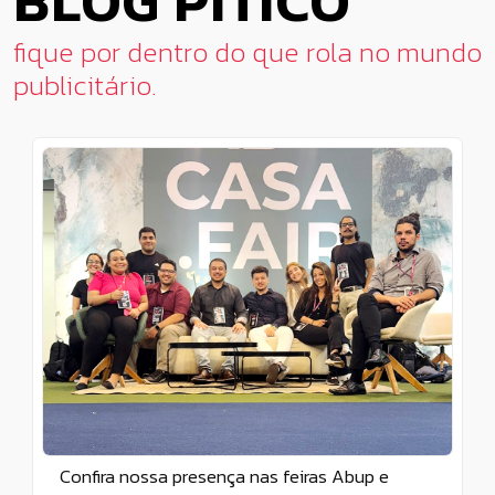
BLOG PITICO
fique por dentro do que rola no mundo
publicitário.
Confira nossa presença nas feiras Abup e