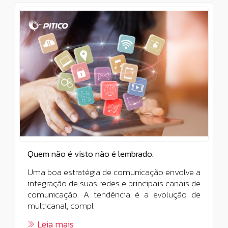
Quem não é visto não é lembrado.
Uma boa estratégia de comunicação envolve a
integração de suas redes e principais canais de
comunicação. A tendência é a evolução de
multicanal, compl
Leia mais