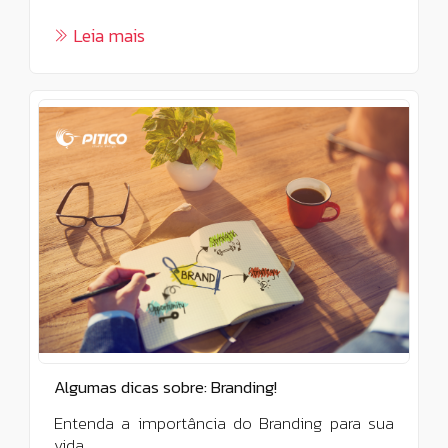
Leia mais
Algumas dicas sobre: Branding!
Entenda a importância do Branding para sua
vida.