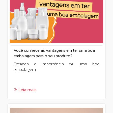
Você conhece as vantagens em ter uma boa
embalagem para o seu produto?
Entenda a importância de uma boa
embalagem
Leia mais