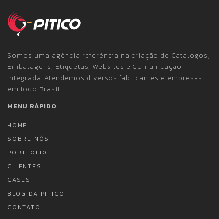
Somos uma agência referência na criação de Catálogos,
Embalagens, Etiquetas, Websites e Comunicação
Integrada. Atendemos diversos fabricantes e empresas
em todo Brasil.
MENU RÁPIDO
HOME
SOBRE NÓS
PORTFOLIO
CLIENTES
CASES
BLOG DA PITICO
CONTATO