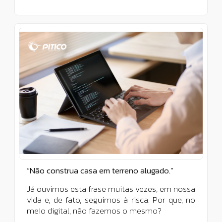
“Não construa casa em terreno alugado.”
Já ouvimos esta frase muitas vezes, em nossa
vida e, de fato, seguimos à risca. Por que, no
meio digital, não fazemos o mesmo?