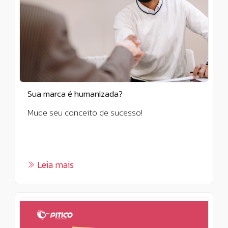
Sua marca é humanizada?
Mude seu conceito de sucesso!
Leia mais