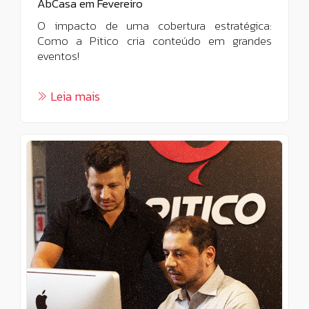
AbCasa em Fevereiro
O impacto de uma cobertura estratégica:
Como a Pitico cria conteúdo em grandes
eventos!
Leia mais