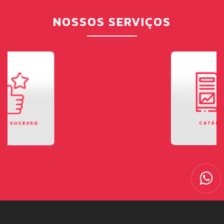
NOSSOS SERVIÇOS