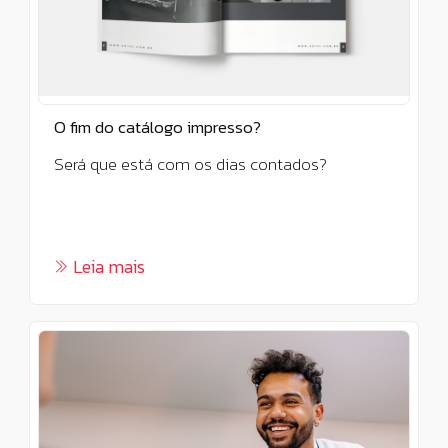
O fim do catálogo impresso?
Será que está com os dias contados?
Leia mais