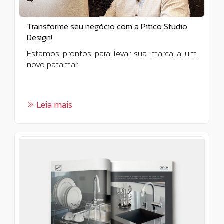
Transforme seu negócio com a Pitico Studio
Design!
Estamos prontos para levar sua marca a um
novo patamar.
Leia mais