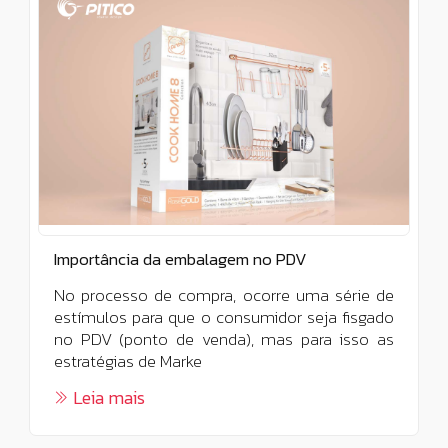
Importância da embalagem no PDV
No processo de compra, ocorre uma série de
estímulos para que o consumidor seja fisgado
no PDV (ponto de venda), mas para isso as
estratégias de Marke
Leia mais