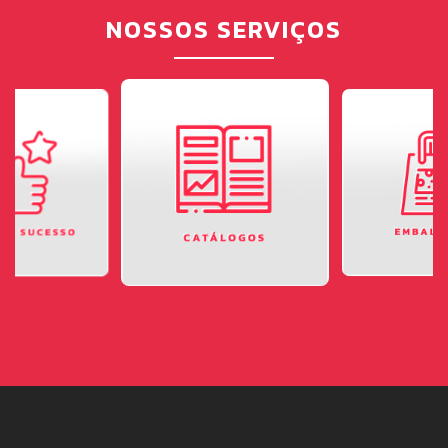
NOSSOS SERVIÇOS