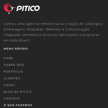
Somos uma agência referência na criação de Catálogos,
Embalagens, Etiquetas, Websites e Comunicação
Integrada. Atendemos diversos fabricantes e empresas
em todo Brasil.
MENU RÁPIDO
HOME
SOBRE NÓS
PORTFOLIO
CLIENTES
CASES
BLOG DA PITICO
CONTATO
O QUE FAZEMOS