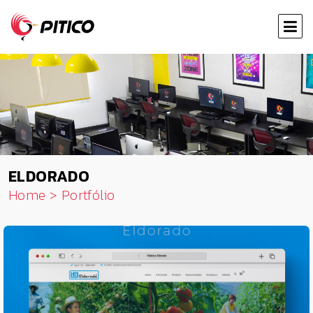
ELDORADO
Home
>
Portfólio